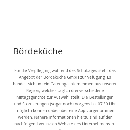
Bördeküche
Für die Verpflegung während des Schultages steht das
Angebot der Bördeküche GmbH zur Vefügung. Es
handelt sich um ein Catering-Unternehmen aus unserer
Region, welches täglich drei verschiedene
Mittagsgerichte zur Auswahl stellt. Die Bestellungen
und Stornierungen (sogar noch morgens bis 07:30 Uhr
möglich) können dabei über eine App vorgenommen
werden. Nähere Informationen hierzu sind auf der
nachfolgend verlinkten Website des Unternehmens zu